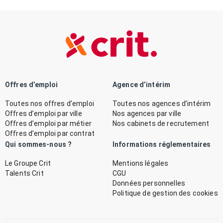
Offres d’emploi
Agence d’intérim
Toutes nos offres d’emploi
Toutes nos agences d’intérim
Offres d’emploi par ville
Nos agences par ville
Offres d’emploi par métier
Nos cabinets de recrutement
Offres d’emploi par contrat
Qui sommes-nous ?
Informations réglementaires
Le Groupe Crit
Mentions légales
Talents Crit
CGU
Données personnelles
Politique de gestion des cookies