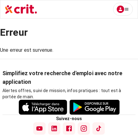
Erreur
Une erreur est survenue.
Simplifiez votre recherche d'emploi avec notre
application
Alertes offres, suivi de mission, infos pratiques : tout est à
portée de main.
Suivez-nous