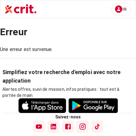
Erreur
Une erreur est survenue.
Simplifiez votre recherche d'emploi avec notre
application
Alertes offres, suivi de mission, infos pratiques : tout est à
portée de main.
Suivez-nous