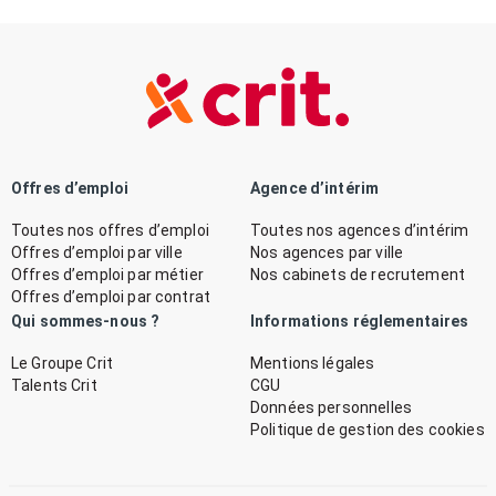
Offres d’emploi
Agence d’intérim
Toutes nos offres d’emploi
Toutes nos agences d’intérim
Offres d’emploi par ville
Nos agences par ville
Offres d’emploi par métier
Nos cabinets de recrutement
Offres d’emploi par contrat
Qui sommes-nous ?
Informations réglementaires
Le Groupe Crit
Mentions légales
Talents Crit
CGU
Données personnelles
Politique de gestion des cookies