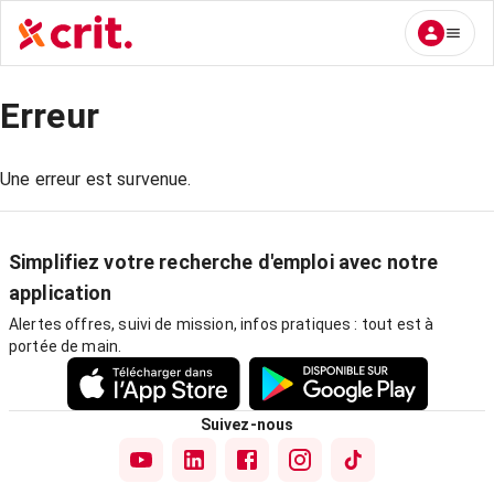
Erreur
Une erreur est survenue.
Simplifiez votre recherche d'emploi avec notre
application
Alertes offres, suivi de mission, infos pratiques : tout est à
portée de main.
Suivez-nous