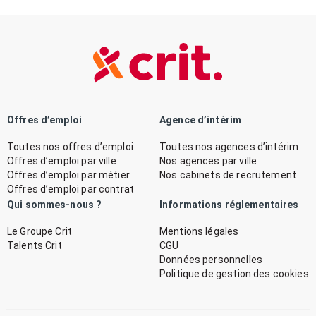
Offres d’emploi
Agence d’intérim
Toutes nos offres d’emploi
Toutes nos agences d’intérim
Offres d’emploi par ville
Nos agences par ville
Offres d’emploi par métier
Nos cabinets de recrutement
Offres d’emploi par contrat
Qui sommes-nous ?
Informations réglementaires
Le Groupe Crit
Mentions légales
Talents Crit
CGU
Données personnelles
Politique de gestion des cookies