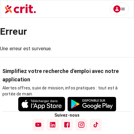
Erreur
Une erreur est survenue.
Simplifiez votre recherche d'emploi avec notre
application
Alertes offres, suivi de mission, infos pratiques : tout est à
portée de main.
Suivez-nous