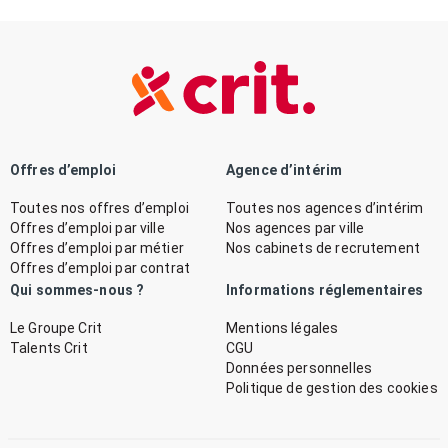
Offres d’emploi
Agence d’intérim
Toutes nos offres d’emploi
Toutes nos agences d’intérim
Offres d’emploi par ville
Nos agences par ville
Offres d’emploi par métier
Nos cabinets de recrutement
Offres d’emploi par contrat
Qui sommes-nous ?
Informations réglementaires
Le Groupe Crit
Mentions légales
Talents Crit
CGU
Données personnelles
Politique de gestion des cookies