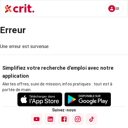
Erreur
Une erreur est survenue.
Simplifiez votre recherche d'emploi avec notre
application
Alertes offres, suivi de mission, infos pratiques : tout est à
portée de main.
Suivez-nous