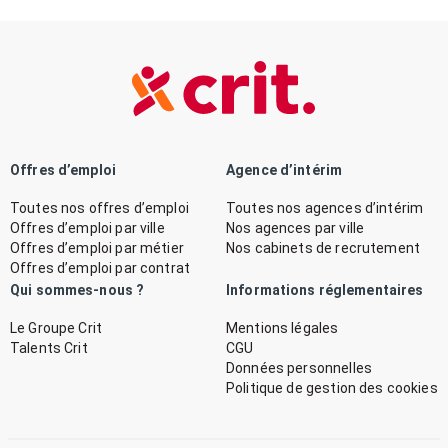
Offres d’emploi
Agence d’intérim
Toutes nos offres d’emploi
Toutes nos agences d’intérim
Offres d’emploi par ville
Nos agences par ville
Offres d’emploi par métier
Nos cabinets de recrutement
Offres d’emploi par contrat
Qui sommes-nous ?
Informations réglementaires
Le Groupe Crit
Mentions légales
Talents Crit
CGU
Données personnelles
Politique de gestion des cookies