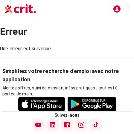
Erreur
Une erreur est survenue.
Simplifiez votre recherche d'emploi avec notre
application
Alertes offres, suivi de mission, infos pratiques : tout est à
portée de main.
Suivez-nous