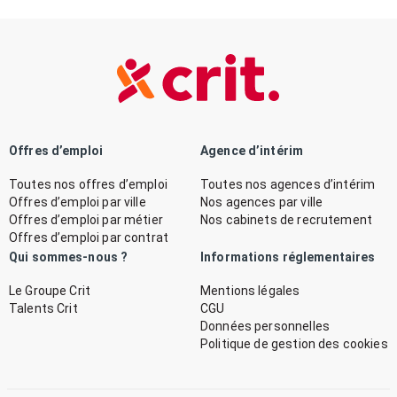
Offres d’emploi
Agence d’intérim
Toutes nos offres d’emploi
Toutes nos agences d’intérim
Offres d’emploi par ville
Nos agences par ville
Offres d’emploi par métier
Nos cabinets de recrutement
Offres d’emploi par contrat
Qui sommes-nous ?
Informations réglementaires
Le Groupe Crit
Mentions légales
Talents Crit
CGU
Données personnelles
Politique de gestion des cookies