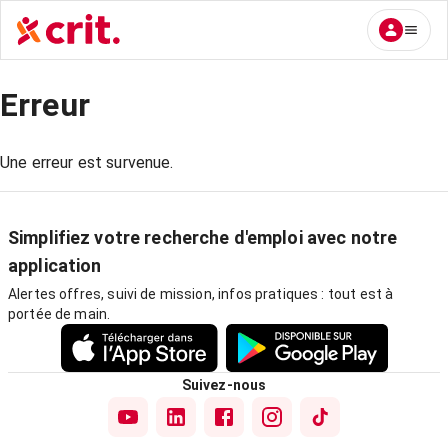
Erreur
Une erreur est survenue.
Simplifiez votre recherche d'emploi avec notre
application
Alertes offres, suivi de mission, infos pratiques : tout est à
portée de main.
Suivez-nous