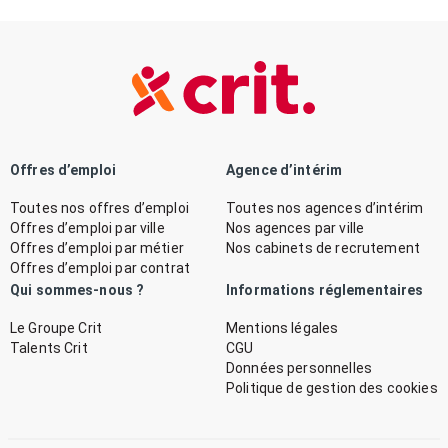
Offres d’emploi
Agence d’intérim
Toutes nos offres d’emploi
Toutes nos agences d’intérim
Offres d’emploi par ville
Nos agences par ville
Offres d’emploi par métier
Nos cabinets de recrutement
Offres d’emploi par contrat
Qui sommes-nous ?
Informations réglementaires
Le Groupe Crit
Mentions légales
Talents Crit
CGU
Données personnelles
Politique de gestion des cookies