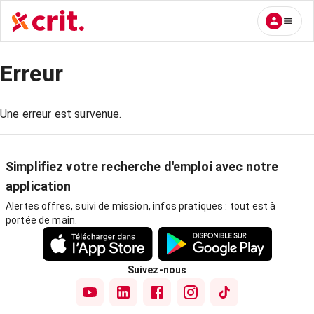
Erreur
Une erreur est survenue.
Simplifiez votre recherche d'emploi avec notre
application
Alertes offres, suivi de mission, infos pratiques : tout est à
portée de main.
Suivez-nous