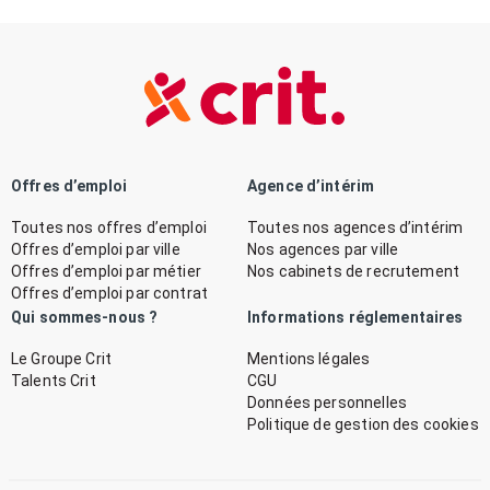
Offres d’emploi
Agence d’intérim
Toutes nos offres d’emploi
Toutes nos agences d’intérim
Offres d’emploi par ville
Nos agences par ville
Offres d’emploi par métier
Nos cabinets de recrutement
Offres d’emploi par contrat
Qui sommes-nous ?
Informations réglementaires
Le Groupe Crit
Mentions légales
Talents Crit
CGU
Données personnelles
Politique de gestion des cookies