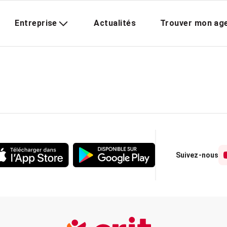
Entreprise
Actualités
Trouver mon ag
Suivez-nous