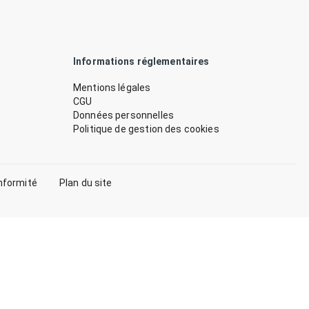
Informations réglementaires
Mentions légales
CGU
Données personnelles
Politique de gestion des cookies
nformité
Plan du site