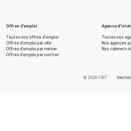
Offres d’emploi
Agence d’inté
Toutes nos offres d’emploi
Toutes nos age
Offres d’emploi par ville
Nos agences par
Offres d’emploi par métier
Nos cabinets 
Offres d’emploi par contrat
© 2026 CRIT
Gestio