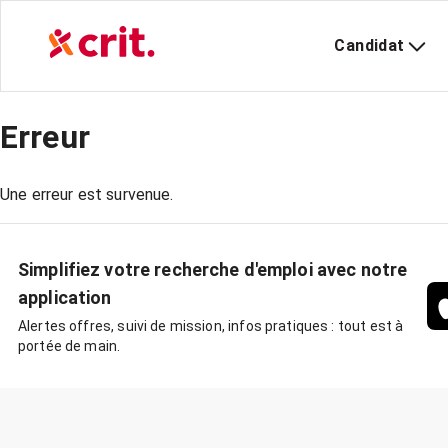
Candidat
Erreur
Une erreur est survenue.
Simplifiez votre recherche d'emploi avec notre
application
Alertes offres, suivi de mission, infos pratiques : tout est à
portée de main.