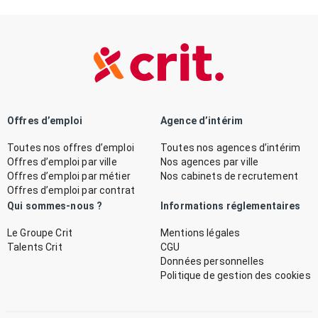
Offres d’emploi
Agence d’intérim
Toutes nos offres d’emploi
Toutes nos agences d’intérim
Offres d’emploi par ville
Nos agences par ville
Offres d’emploi par métier
Nos cabinets de recrutement
Offres d’emploi par contrat
Qui sommes-nous ?
Informations réglementaires
Le Groupe Crit
Mentions légales
Talents Crit
CGU
Données personnelles
Politique de gestion des cookies