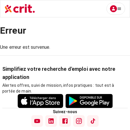
Erreur
Une erreur est survenue.
Simplifiez votre recherche d'emploi avec notre
application
Alertes offres, suivi de mission, infos pratiques : tout est à
portée de main.
Suivez-nous