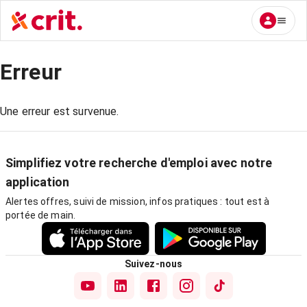
Erreur
Une erreur est survenue.
Simplifiez votre recherche d'emploi avec notre
application
Alertes offres, suivi de mission, infos pratiques : tout est à
portée de main.
Suivez-nous