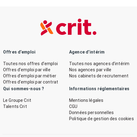
Offres d’emploi
Agence d’intérim
Toutes nos offres d’emploi
Toutes nos agences d’intérim
Offres d’emploi par ville
Nos agences par ville
Offres d’emploi par métier
Nos cabinets de recrutement
Offres d’emploi par contrat
Qui sommes-nous ?
Informations réglementaires
Le Groupe Crit
Mentions légales
Talents Crit
CGU
Données personnelles
Politique de gestion des cookies