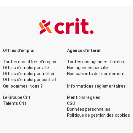
Offres d’emploi
Agence d’intérim
Toutes nos offres d’emploi
Toutes nos agences d’intérim
Offres d’emploi par ville
Nos agences par ville
Offres d’emploi par métier
Nos cabinets de recrutement
Offres d’emploi par contrat
Qui sommes-nous ?
Informations réglementaires
Le Groupe Crit
Mentions légales
Talents Crit
CGU
Données personnelles
Politique de gestion des cookies