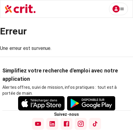
Erreur
Une erreur est survenue.
Simplifiez votre recherche d'emploi avec notre
application
Alertes offres, suivi de mission, infos pratiques : tout est à
portée de main.
Suivez-nous