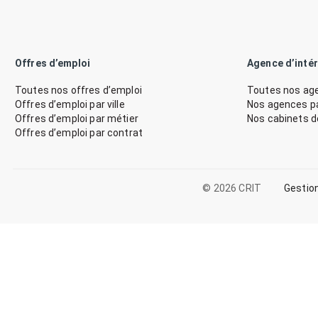
Offres d’emploi
Agence d’inté
Toutes nos offres d’emploi
Toutes nos age
Offres d’emploi par ville
Nos agences par
Offres d’emploi par métier
Nos cabinets 
Offres d’emploi par contrat
© 2026 CRIT
Gestio