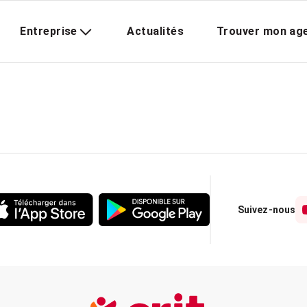
Entreprise
Actualités
Trouver mon ag
Suivez-nous