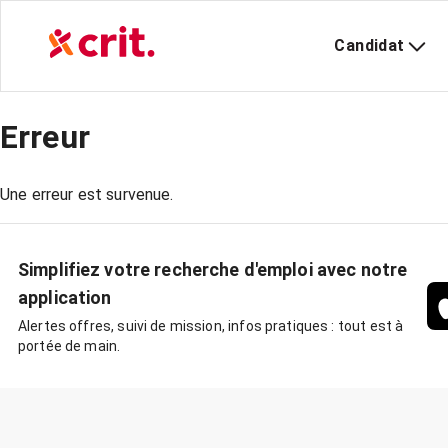
Candidat
Erreur
Une erreur est survenue.
Simplifiez votre recherche d'emploi avec notre
application
Alertes offres, suivi de mission, infos pratiques : tout est à
portée de main.