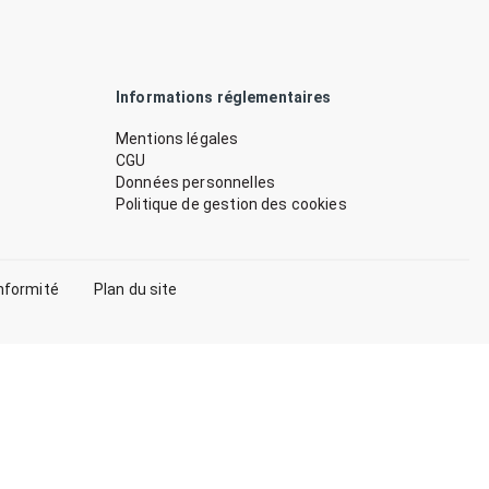
Informations réglementaires
Mentions légales
CGU
Données personnelles
Politique de gestion des cookies
nformité
Plan du site