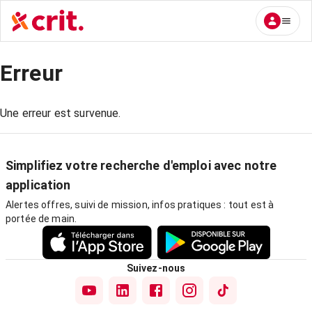
Erreur
Une erreur est survenue.
Simplifiez votre recherche d'emploi avec notre
application
Alertes offres, suivi de mission, infos pratiques : tout est à
portée de main.
Suivez-nous