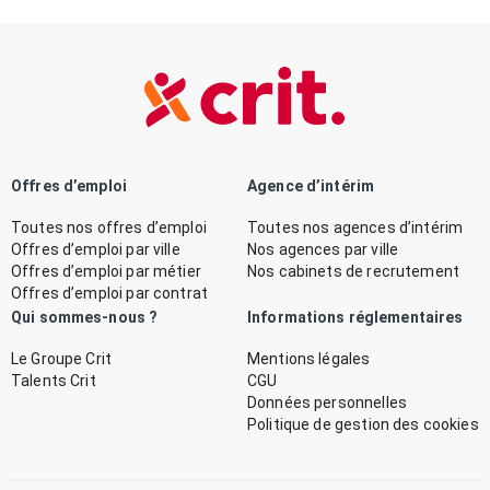
Offres d’emploi
Agence d’intérim
Toutes nos offres d’emploi
Toutes nos agences d’intérim
Offres d’emploi par ville
Nos agences par ville
Offres d’emploi par métier
Nos cabinets de recrutement
Offres d’emploi par contrat
Qui sommes-nous ?
Informations réglementaires
Le Groupe Crit
Mentions légales
Talents Crit
CGU
Données personnelles
Politique de gestion des cookies