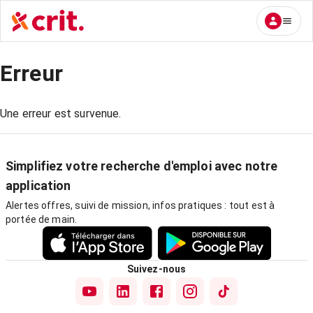
Erreur
Une erreur est survenue.
Simplifiez votre recherche d'emploi avec notre
application
Alertes offres, suivi de mission, infos pratiques : tout est à
portée de main.
Suivez-nous