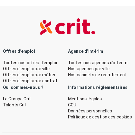
Offres d’emploi
Agence d’intérim
Toutes nos offres d’emploi
Toutes nos agences d’intérim
Offres d’emploi par ville
Nos agences par ville
Offres d’emploi par métier
Nos cabinets de recrutement
Offres d’emploi par contrat
Qui sommes-nous ?
Informations réglementaires
Le Groupe Crit
Mentions légales
Talents Crit
CGU
Données personnelles
Politique de gestion des cookies