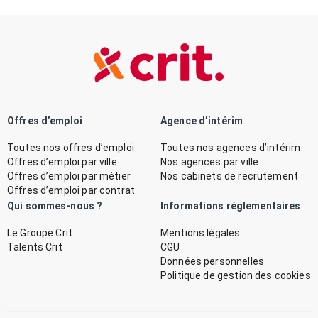
Offres d’emploi
Agence d’intérim
Toutes nos offres d’emploi
Toutes nos agences d’intérim
Offres d’emploi par ville
Nos agences par ville
Offres d’emploi par métier
Nos cabinets de recrutement
Offres d’emploi par contrat
Qui sommes-nous ?
Informations réglementaires
Le Groupe Crit
Mentions légales
Talents Crit
CGU
Données personnelles
Politique de gestion des cookies