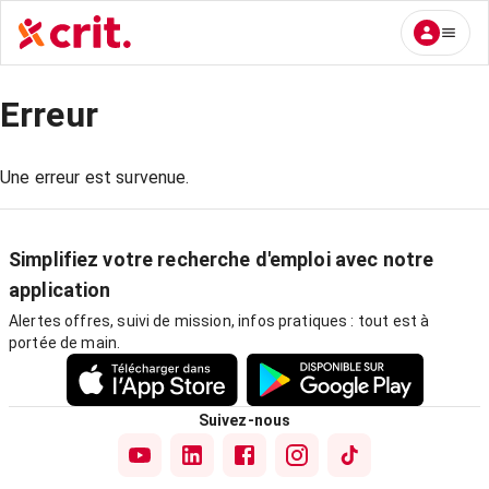
Erreur
Une erreur est survenue.
Simplifiez votre recherche d'emploi avec notre
application
Alertes offres, suivi de mission, infos pratiques : tout est à
portée de main.
Suivez-nous