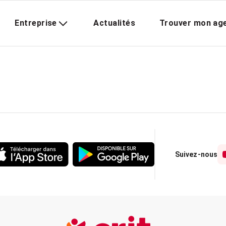
Entreprise
Actualités
Trouver mon ag
Suivez-nous