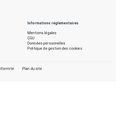
Informations réglementaires
Mentions légales
CGU
Données personnelles
Politique de gestion des cookies
nformité
Plan du site