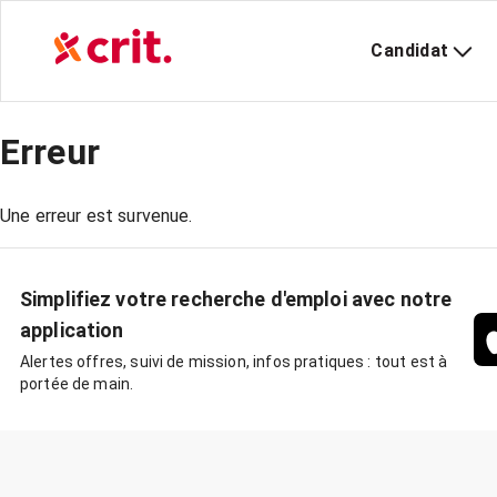
Candidat
Erreur
Une erreur est survenue.
Simplifiez votre recherche d'emploi avec notre
application
Alertes offres, suivi de mission, infos pratiques : tout est à
portée de main.