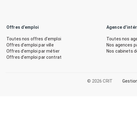
Offres d’emploi
Agence d’inté
Toutes nos offres d’emploi
Toutes nos age
Offres d’emploi par ville
Nos agences par
Offres d’emploi par métier
Nos cabinets 
Offres d’emploi par contrat
© 2026 CRIT
Gestio