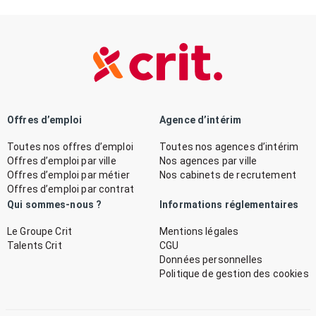
Offres d’emploi
Agence d’intérim
Toutes nos offres d’emploi
Toutes nos agences d’intérim
Offres d’emploi par ville
Nos agences par ville
Offres d’emploi par métier
Nos cabinets de recrutement
Offres d’emploi par contrat
Qui sommes-nous ?
Informations réglementaires
Le Groupe Crit
Mentions légales
Talents Crit
CGU
Données personnelles
Politique de gestion des cookies