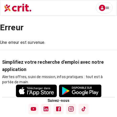
Erreur
Une erreur est survenue.
Simplifiez votre recherche d'emploi avec notre
application
Alertes offres, suivi de mission, infos pratiques : tout est à
portée de main.
Suivez-nous