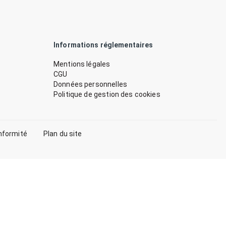
Informations réglementaires
Mentions légales
CGU
Données personnelles
Politique de gestion des cookies
nformité
Plan du site