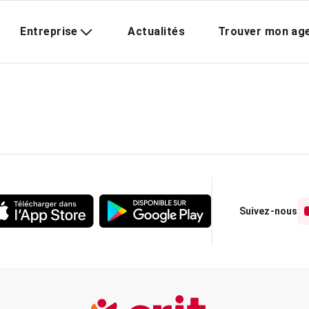
Entreprise
Actualités
Trouver mon ag
Suivez-nous