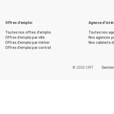
Offres d’emploi
Agence d’inté
Toutes nos offres d’emploi
Toutes nos age
Offres d’emploi par ville
Nos agences par
Offres d’emploi par métier
Nos cabinets 
Offres d’emploi par contrat
© 2026 CRIT
Gestio