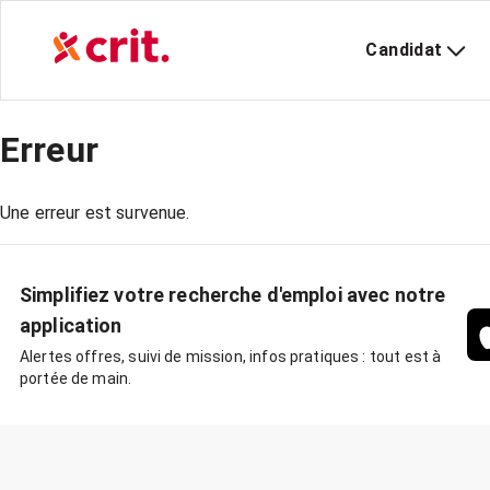
Candidat
Erreur
Une erreur est survenue.
Simplifiez votre recherche d'emploi avec notre
application
Alertes offres, suivi de mission, infos pratiques : tout est à
portée de main.