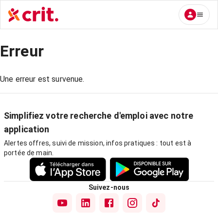
Erreur
Une erreur est survenue.
Simplifiez votre recherche d'emploi avec notre
application
Alertes offres, suivi de mission, infos pratiques : tout est à
portée de main.
Suivez-nous