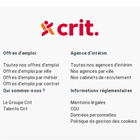
Offres d’emploi
Agence d’intérim
Toutes nos offres d’emploi
Toutes nos agences d’intérim
Offres d’emploi par ville
Nos agences par ville
Offres d’emploi par métier
Nos cabinets de recrutement
Offres d’emploi par contrat
Qui sommes-nous ?
Informations réglementaires
Le Groupe Crit
Mentions légales
Talents Crit
CGU
Données personnelles
Politique de gestion des cookies