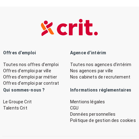
Offres d’emploi
Agence d’intérim
Toutes nos offres d’emploi
Toutes nos agences d’intérim
Offres d’emploi par ville
Nos agences par ville
Offres d’emploi par métier
Nos cabinets de recrutement
Offres d’emploi par contrat
Qui sommes-nous ?
Informations réglementaires
Le Groupe Crit
Mentions légales
Talents Crit
CGU
Données personnelles
Politique de gestion des cookies