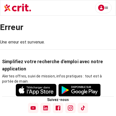
Erreur
Une erreur est survenue.
Simplifiez votre recherche d'emploi avec notre
application
Alertes offres, suivi de mission, infos pratiques : tout est à
portée de main.
Suivez-nous