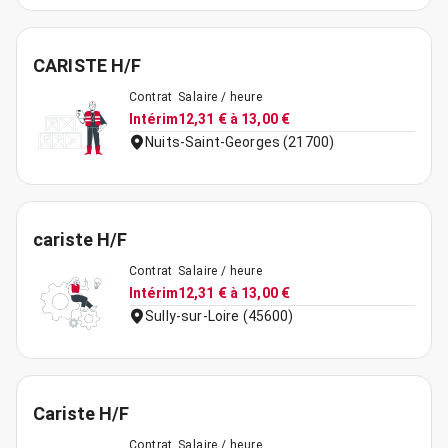
CARISTE H/F
Contrat
Salaire / heure
Intérim
12,31 € à 13,00 €
Nuits-Saint-Georges (21700)
cariste H/F
Contrat
Salaire / heure
Intérim
12,31 € à 13,00 €
Sully-sur-Loire (45600)
Cariste H/F
Contrat
Salaire / heure