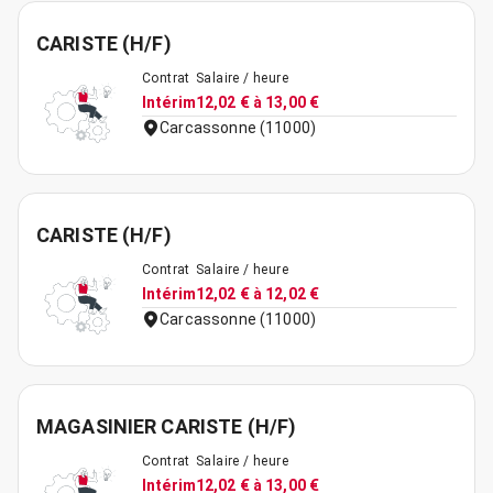
CARISTE (H/F)
Contrat
Salaire / heure
Intérim
12,02 € à 13,00 €
Carcassonne (11000)
CARISTE (H/F)
Contrat
Salaire / heure
Intérim
12,02 € à 12,02 €
Carcassonne (11000)
MAGASINIER CARISTE (H/F)
Contrat
Salaire / heure
Intérim
12,02 € à 13,00 €