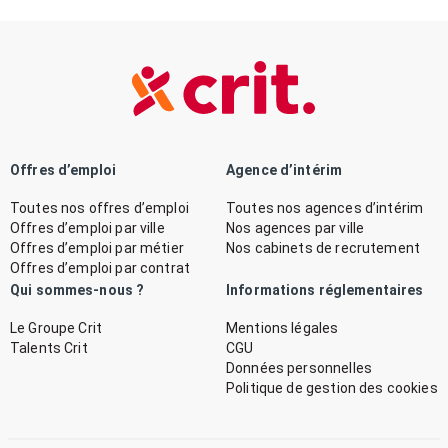
Offres d’emploi
Agence d’intérim
Toutes nos offres d’emploi
Toutes nos agences d’intérim
Offres d’emploi par ville
Nos agences par ville
Offres d’emploi par métier
Nos cabinets de recrutement
Offres d’emploi par contrat
Qui sommes-nous ?
Informations réglementaires
Le Groupe Crit
Mentions légales
Talents Crit
CGU
Données personnelles
Politique de gestion des cookies