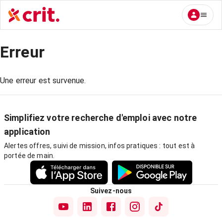
Erreur
Une erreur est survenue.
Simplifiez votre recherche d'emploi avec notre
application
Alertes offres, suivi de mission, infos pratiques : tout est à
portée de main.
Suivez-nous