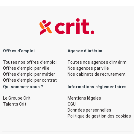
Offres d’emploi
Agence d’intérim
Toutes nos offres d’emploi
Toutes nos agences d’intérim
Offres d’emploi par ville
Nos agences par ville
Offres d’emploi par métier
Nos cabinets de recrutement
Offres d’emploi par contrat
Qui sommes-nous ?
Informations réglementaires
Le Groupe Crit
Mentions légales
Talents Crit
CGU
Données personnelles
Politique de gestion des cookies