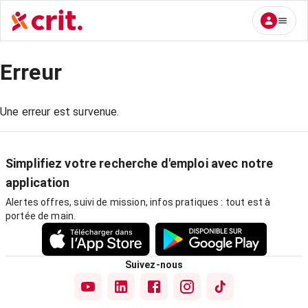
Erreur
Une erreur est survenue.
Simplifiez votre recherche d'emploi avec notre
application
Alertes offres, suivi de mission, infos pratiques : tout est à
portée de main.
Suivez-nous