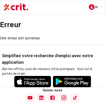
Erreur
Une erreur est survenue.
Simplifiez votre recherche d'emploi avec notre
application
Alertes offres, suivi de mission, infos pratiques : tout est à
portée de main.
Suivez-nous