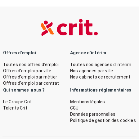
Offres d’emploi
Agence d’intérim
Toutes nos offres d’emploi
Toutes nos agences d’intérim
Offres d’emploi par ville
Nos agences par ville
Offres d’emploi par métier
Nos cabinets de recrutement
Offres d’emploi par contrat
Qui sommes-nous ?
Informations réglementaires
Le Groupe Crit
Mentions légales
Talents Crit
CGU
Données personnelles
Politique de gestion des cookies