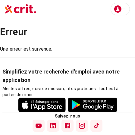
Erreur
Une erreur est survenue.
Simplifiez votre recherche d'emploi avec notre
application
Alertes offres, suivi de mission, infos pratiques : tout est à
portée de main.
Suivez-nous