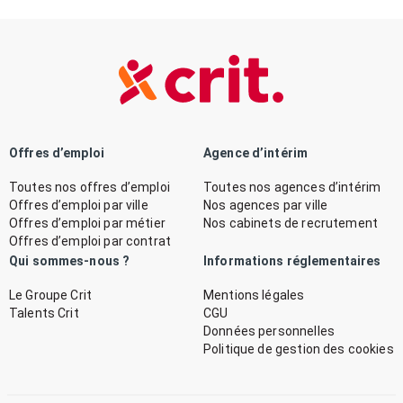
Offres d’emploi
Agence d’intérim
Toutes nos offres d’emploi
Toutes nos agences d’intérim
Offres d’emploi par ville
Nos agences par ville
Offres d’emploi par métier
Nos cabinets de recrutement
Offres d’emploi par contrat
Qui sommes-nous ?
Informations réglementaires
Le Groupe Crit
Mentions légales
Talents Crit
CGU
Données personnelles
Politique de gestion des cookies