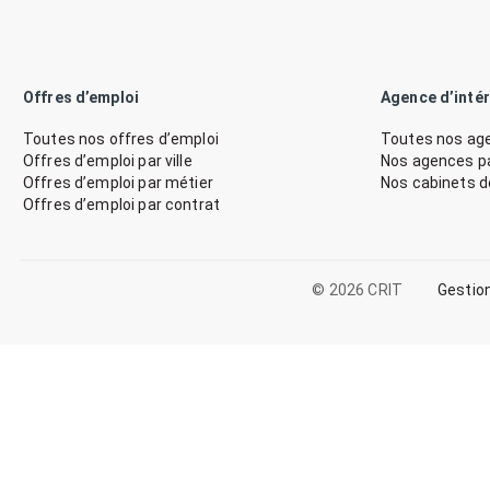
Offres d’emploi
Agence d’inté
Toutes nos offres d’emploi
Toutes nos age
Offres d’emploi par ville
Nos agences par
Offres d’emploi par métier
Nos cabinets 
Offres d’emploi par contrat
© 2026 CRIT
Gestio