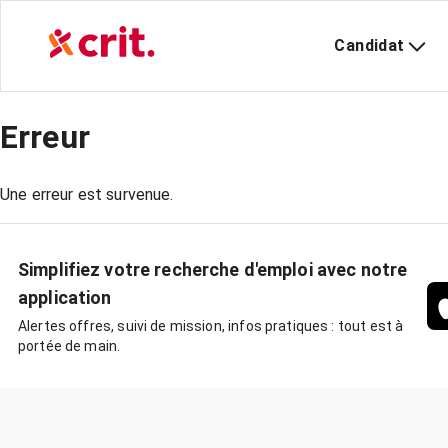
Candidat
Erreur
Une erreur est survenue.
Simplifiez votre recherche d'emploi avec notre
application
Alertes offres, suivi de mission, infos pratiques : tout est à
portée de main.