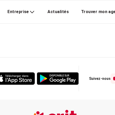
Entreprise
Actualités
Trouver mon ag
Suivez-nous