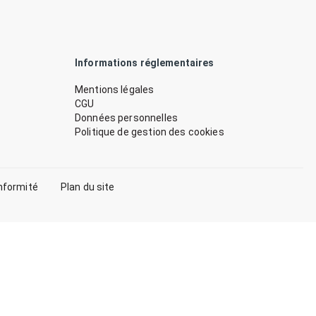
Informations réglementaires
Mentions légales
CGU
Données personnelles
Politique de gestion des cookies
nformité
Plan du site