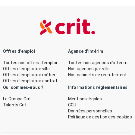
Offres d’emploi
Agence d’intérim
Toutes nos offres d’emploi
Toutes nos agences d’intérim
Offres d’emploi par ville
Nos agences par ville
Offres d’emploi par métier
Nos cabinets de recrutement
Offres d’emploi par contrat
Qui sommes-nous ?
Informations réglementaires
Le Groupe Crit
Mentions légales
Talents Crit
CGU
Données personnelles
Politique de gestion des cookies