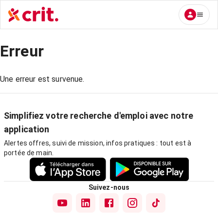
Erreur
Une erreur est survenue.
Simplifiez votre recherche d'emploi avec notre
application
Alertes offres, suivi de mission, infos pratiques : tout est à
portée de main.
Suivez-nous