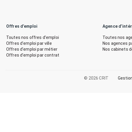
Offres d’emploi
Agence d’inté
Toutes nos offres d’emploi
Toutes nos age
Offres d’emploi par ville
Nos agences par
Offres d’emploi par métier
Nos cabinets 
Offres d’emploi par contrat
© 2026 CRIT
Gestio