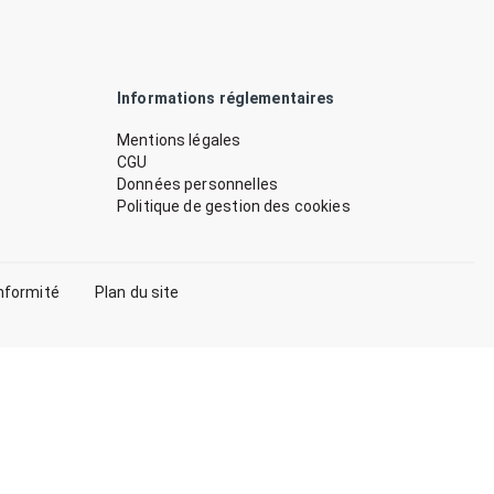
Informations réglementaires
Mentions légales
CGU
Données personnelles
Politique de gestion des cookies
nformité
Plan du site