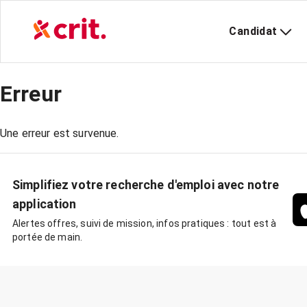
Candidat
Erreur
Une erreur est survenue.
Simplifiez votre recherche d'emploi avec notre
application
Alertes offres, suivi de mission, infos pratiques : tout est à
portée de main.