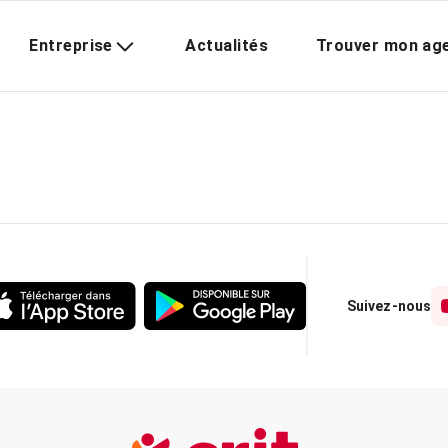
Entreprise
Actualités
Trouver mon ag
Suivez-nous