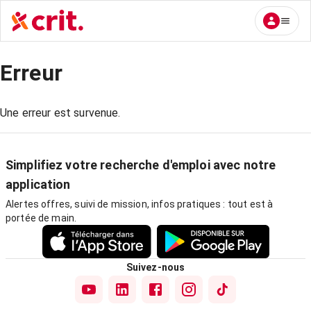
Erreur
Une erreur est survenue.
Simplifiez votre recherche d'emploi avec notre
application
Alertes offres, suivi de mission, infos pratiques : tout est à
portée de main.
Suivez-nous