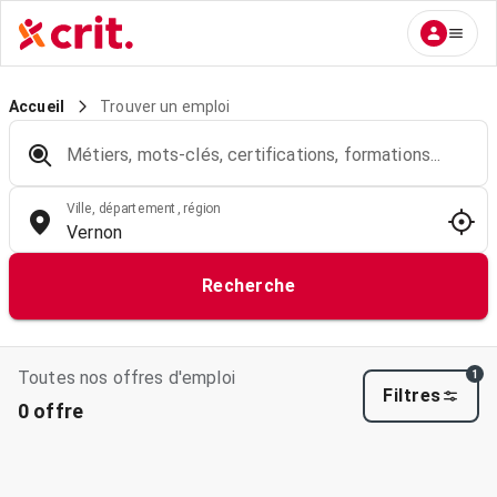
Trouver un emploi
Accueil
Métiers, mots-clés, certifications, formations...
Ville, département, région
Recherche
Toutes nos offres d'emploi
1
Filtres
0 offre