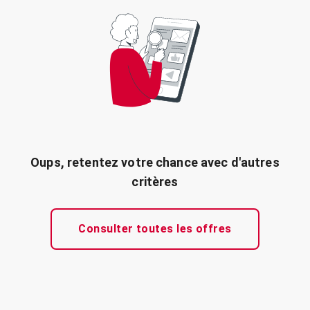
Oups, retentez votre chance avec d'autres
critères
Consulter toutes les offres