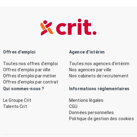
Offres d’emploi
Agence d’intérim
Toutes nos offres d’emploi
Toutes nos agences d’intérim
Offres d’emploi par ville
Nos agences par ville
Offres d’emploi par métier
Nos cabinets de recrutement
Offres d’emploi par contrat
Qui sommes-nous ?
Informations réglementaires
Le Groupe Crit
Mentions légales
Talents Crit
CGU
Données personnelles
Politique de gestion des cookies