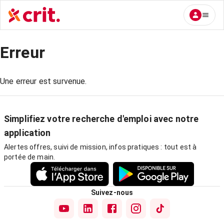
Erreur
Une erreur est survenue.
Simplifiez votre recherche d'emploi avec notre
application
Alertes offres, suivi de mission, infos pratiques : tout est à
portée de main.
Suivez-nous