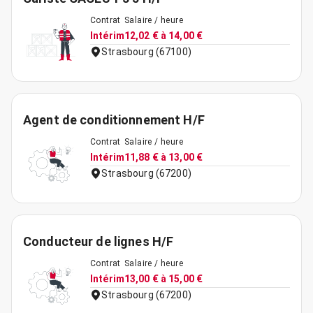
Contrat
Salaire / heure
Intérim
12,02 € à 14,00 €
Strasbourg (67100)
Agent de conditionnement H/F
Contrat
Salaire / heure
Intérim
11,88 € à 13,00 €
Strasbourg (67200)
Conducteur de lignes H/F
Contrat
Salaire / heure
Intérim
13,00 € à 15,00 €
Strasbourg (67200)