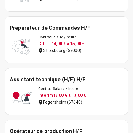
Préparateur de Commandes H/F
Contrat
Salaire / heure
CDI
14,00 € à 15,00 €
Strasbourg (67000)
Assistant technique (H/F) H/F
Contrat
Salaire / heure
Intérim
13,00 € à 13,00 €
Fegersheim (67640)
Opérateur de production H/F