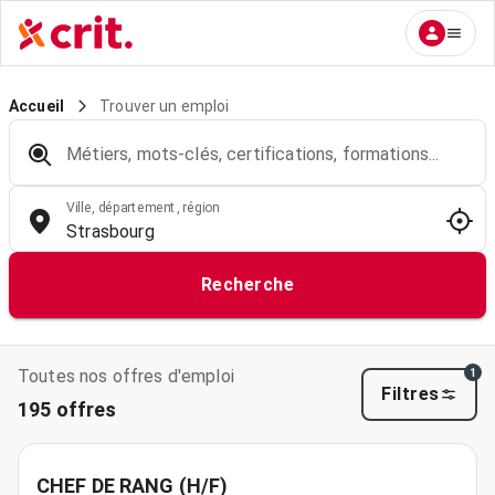
Trouver un emploi
Accueil
Métiers, mots-clés, certifications, formations...
Ville, département, région
Recherche
Toutes nos offres d'emploi
1
Filtres
195 offres
CHEF DE RANG (H/F)