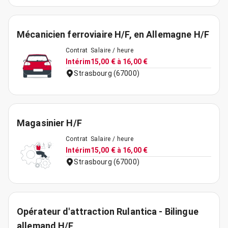
Mécanicien ferroviaire H/F, en Allemagne H/F
Contrat
Salaire / heure
Intérim
15,00 € à 16,00 €
Strasbourg (67000)
Magasinier H/F
Contrat
Salaire / heure
Intérim
15,00 € à 16,00 €
Strasbourg (67000)
Opérateur d'attraction Rulantica - Bilingue
allemand H/F