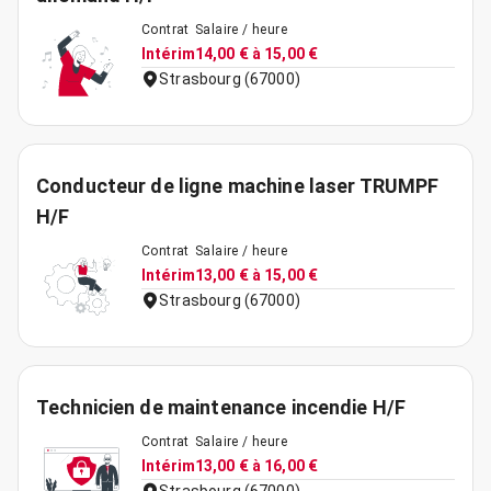
Contrat
Salaire / heure
Intérim
14,00 € à 15,00 €
Strasbourg (67000)
Conducteur de ligne machine laser TRUMPF
H/F
Contrat
Salaire / heure
Intérim
13,00 € à 15,00 €
Strasbourg (67000)
Technicien de maintenance incendie H/F
Contrat
Salaire / heure
Intérim
13,00 € à 16,00 €