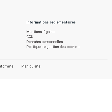
Informations réglementaires
Mentions légales
CGU
Données personnelles
Politique de gestion des cookies
nformité
Plan du site