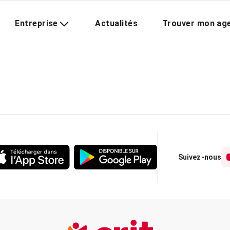
Entreprise
Actualités
Trouver mon ag
Suivez-nous