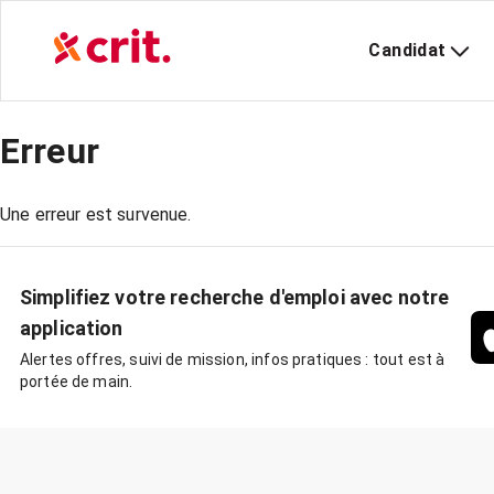
Candidat
Erreur
Une erreur est survenue.
Simplifiez votre recherche d'emploi avec notre
application
Alertes offres, suivi de mission, infos pratiques : tout est à
portée de main.