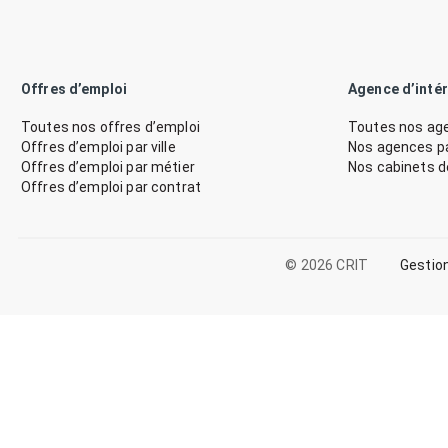
Offres d’emploi
Agence d’inté
Toutes nos offres d’emploi
Toutes nos age
Offres d’emploi par ville
Nos agences par
Offres d’emploi par métier
Nos cabinets 
Offres d’emploi par contrat
© 2026 CRIT
Gestio