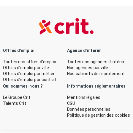
Offres d’emploi
Agence d’intérim
Toutes nos offres d’emploi
Toutes nos agences d’intérim
Offres d’emploi par ville
Nos agences par ville
Offres d’emploi par métier
Nos cabinets de recrutement
Offres d’emploi par contrat
Qui sommes-nous ?
Informations réglementaires
Le Groupe Crit
Mentions légales
Talents Crit
CGU
Données personnelles
Politique de gestion des cookies