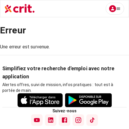
Erreur
Une erreur est survenue.
Simplifiez votre recherche d'emploi avec notre
application
Alertes offres, suivi de mission, infos pratiques : tout est à
portée de main.
Suivez-nous