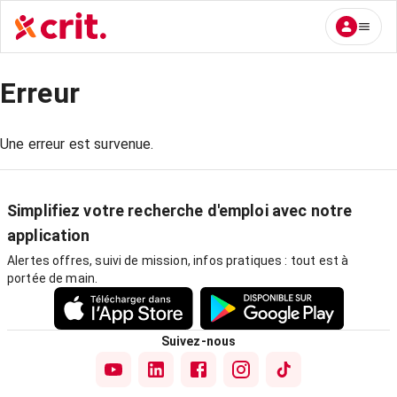
Erreur
Une erreur est survenue.
Simplifiez votre recherche d'emploi avec notre
application
Alertes offres, suivi de mission, infos pratiques : tout est à
portée de main.
Suivez-nous