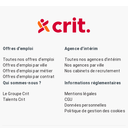
Offres d’emploi
Agence d’intérim
Toutes nos offres d’emploi
Toutes nos agences d’intérim
Offres d’emploi par ville
Nos agences par ville
Offres d’emploi par métier
Nos cabinets de recrutement
Offres d’emploi par contrat
Qui sommes-nous ?
Informations réglementaires
Le Groupe Crit
Mentions légales
Talents Crit
CGU
Données personnelles
Politique de gestion des cookies