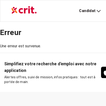
Candidat
Erreur
Une erreur est survenue.
Simplifiez votre recherche d'emploi avec notre
application
Alertes offres, suivi de mission, infos pratiques : tout est à
portée de main.