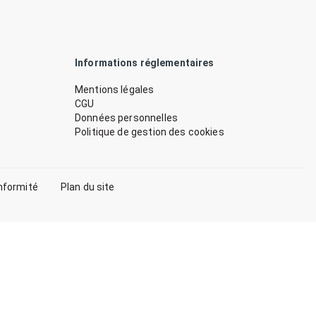
Informations réglementaires
Mentions légales
CGU
Données personnelles
Politique de gestion des cookies
nformité
Plan du site