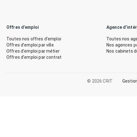
Offres d’emploi
Agence d’inté
Toutes nos offres d’emploi
Toutes nos age
Offres d’emploi par ville
Nos agences par
Offres d’emploi par métier
Nos cabinets 
Offres d’emploi par contrat
© 2026 CRIT
Gestio