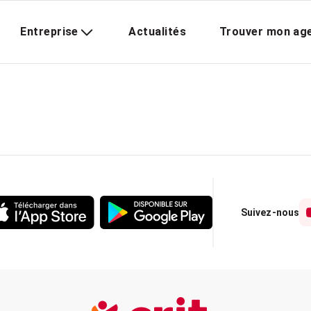
Entreprise
Actualités
Trouver mon ag
Suivez-nous