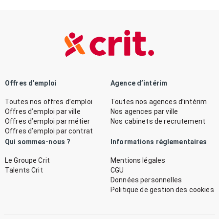
Offres d’emploi
Agence d’intérim
Toutes nos offres d’emploi
Toutes nos agences d’intérim
Offres d’emploi par ville
Nos agences par ville
Offres d’emploi par métier
Nos cabinets de recrutement
Offres d’emploi par contrat
Qui sommes-nous ?
Informations réglementaires
Le Groupe Crit
Mentions légales
Talents Crit
CGU
Données personnelles
Politique de gestion des cookies