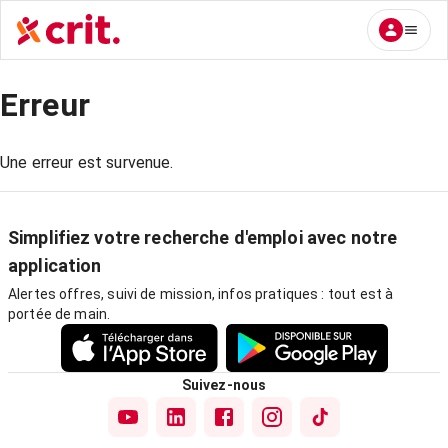
Erreur
Une erreur est survenue.
Simplifiez votre recherche d'emploi avec notre
application
Alertes offres, suivi de mission, infos pratiques : tout est à
portée de main.
Suivez-nous