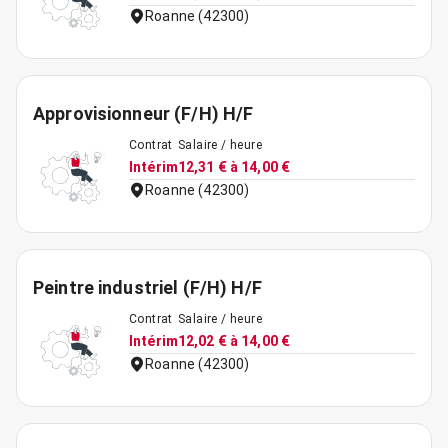
Roanne (42300)
Approvisionneur (F/H) H/F
Contrat
Salaire / heure
Intérim
12,31 € à 14,00 €
Roanne (42300)
Peintre industriel (F/H) H/F
Contrat
Salaire / heure
Intérim
12,02 € à 14,00 €
Roanne (42300)