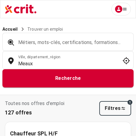
Trouver un emploi
Accueil
Métiers, mots-clés, certifications, formations...
Ville, département, région
Recherche
Toutes nos offres d'emploi
1
Filtres
127 offres
Chauffeur SPL H/F