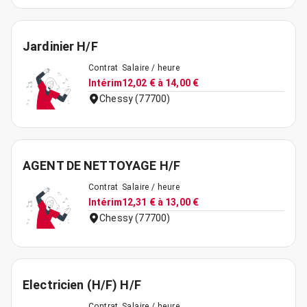
Jardinier H/F
Contrat
Salaire / heure
Intérim
12,02 € à 14,00 €
Chessy (77700)
AGENT DE NETTOYAGE H/F
Contrat
Salaire / heure
Intérim
12,31 € à 13,00 €
Chessy (77700)
Electricien (H/F) H/F
Contrat
Salaire / heure