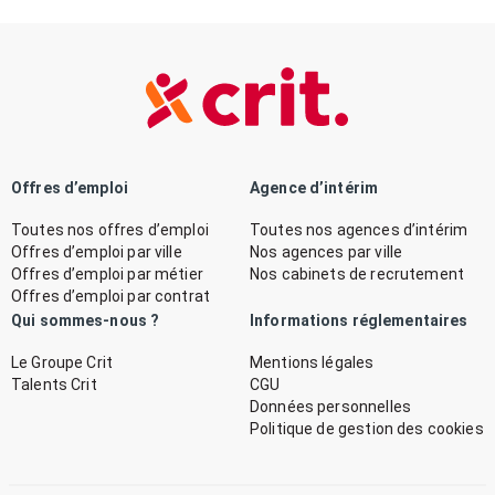
Offres d’emploi
Agence d’intérim
Toutes nos offres d’emploi
Toutes nos agences d’intérim
Offres d’emploi par ville
Nos agences par ville
Offres d’emploi par métier
Nos cabinets de recrutement
Offres d’emploi par contrat
Qui sommes-nous ?
Informations réglementaires
Le Groupe Crit
Mentions légales
Talents Crit
CGU
Données personnelles
Politique de gestion des cookies