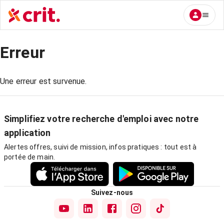
Erreur
Une erreur est survenue.
Simplifiez votre recherche d'emploi avec notre
application
Alertes offres, suivi de mission, infos pratiques : tout est à
portée de main.
Suivez-nous