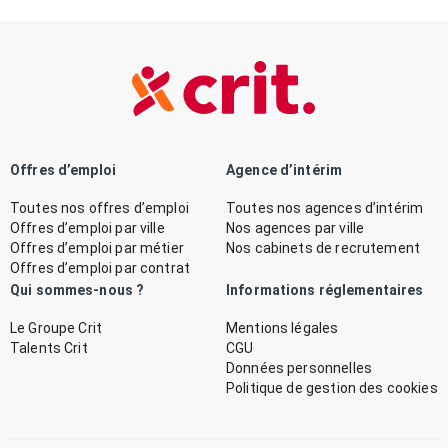
Offres d’emploi
Agence d’intérim
Toutes nos offres d’emploi
Toutes nos agences d’intérim
Offres d’emploi par ville
Nos agences par ville
Offres d’emploi par métier
Nos cabinets de recrutement
Offres d’emploi par contrat
Qui sommes-nous ?
Informations réglementaires
Le Groupe Crit
Mentions légales
Talents Crit
CGU
Données personnelles
Politique de gestion des cookies