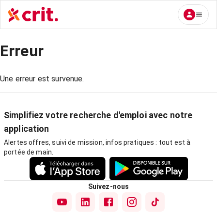
Erreur
Une erreur est survenue.
Simplifiez votre recherche d'emploi avec notre
application
Alertes offres, suivi de mission, infos pratiques : tout est à
portée de main.
Suivez-nous