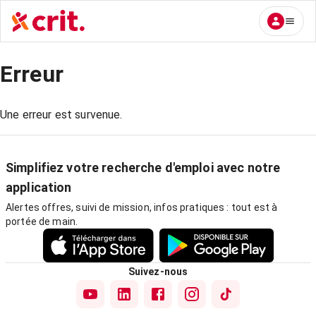
Erreur
Une erreur est survenue.
Simplifiez votre recherche d'emploi avec notre
application
Alertes offres, suivi de mission, infos pratiques : tout est à
portée de main.
Suivez-nous