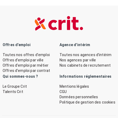
Offres d’emploi
Agence d’intérim
Toutes nos offres d’emploi
Toutes nos agences d’intérim
Offres d’emploi par ville
Nos agences par ville
Offres d’emploi par métier
Nos cabinets de recrutement
Offres d’emploi par contrat
Qui sommes-nous ?
Informations réglementaires
Le Groupe Crit
Mentions légales
Talents Crit
CGU
Données personnelles
Politique de gestion des cookies