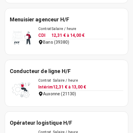
Menuisier agenceur H/F
Contrat
Salaire / heure
CDI
12,31 € à 14,00 €
Bans (39380)
Conducteur de ligne H/F
Contrat
Salaire / heure
Intérim
12,31 € à 13,00 €
Auxonne (21130)
Opérateur logistique H/F
Contrat
Salaire / heure