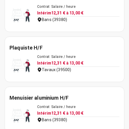
Contrat
Salaire / heure
Intérim
12,31 € à 13,00 €
Bans (39380)
Plaquiste H/F
Contrat
Salaire / heure
Intérim
12,31 € à 13,00 €
Tavaux (39500)
Menuisier aluminium H/F
Contrat
Salaire / heure
Intérim
12,31 € à 13,00 €
Bans (39380)