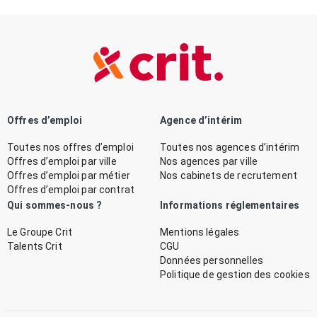
Offres d’emploi
Agence d’intérim
Toutes nos offres d’emploi
Toutes nos agences d’intérim
Offres d’emploi par ville
Nos agences par ville
Offres d’emploi par métier
Nos cabinets de recrutement
Offres d’emploi par contrat
Qui sommes-nous ?
Informations réglementaires
Le Groupe Crit
Mentions légales
Talents Crit
CGU
Données personnelles
Politique de gestion des cookies