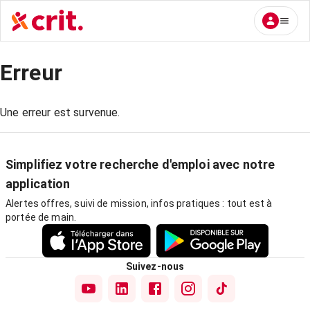
Erreur
Une erreur est survenue.
Simplifiez votre recherche d'emploi avec notre
application
Alertes offres, suivi de mission, infos pratiques : tout est à
portée de main.
Suivez-nous