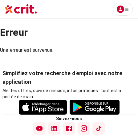
Erreur
Une erreur est survenue.
Simplifiez votre recherche d'emploi avec notre
application
Alertes offres, suivi de mission, infos pratiques : tout est à
portée de main.
Suivez-nous