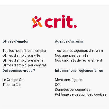
Offres d’emploi
Agence d’intérim
Toutes nos offres d’emploi
Toutes nos agences d’intérim
Offres d’emploi par ville
Nos agences par ville
Offres d’emploi par métier
Nos cabinets de recrutement
Offres d’emploi par contrat
Qui sommes-nous ?
Informations réglementaires
Le Groupe Crit
Mentions légales
Talents Crit
CGU
Données personnelles
Politique de gestion des cookies