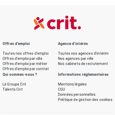
Offres d’emploi
Agence d’intérim
Toutes nos offres d’emploi
Toutes nos agences d’intérim
Offres d’emploi par ville
Nos agences par ville
Offres d’emploi par métier
Nos cabinets de recrutement
Offres d’emploi par contrat
Qui sommes-nous ?
Informations réglementaires
Le Groupe Crit
Mentions légales
Talents Crit
CGU
Données personnelles
Politique de gestion des cookies