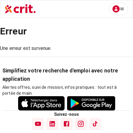
Erreur
Une erreur est survenue.
Simplifiez votre recherche d'emploi avec notre
application
Alertes offres, suivi de mission, infos pratiques : tout est à
portée de main.
Suivez-nous