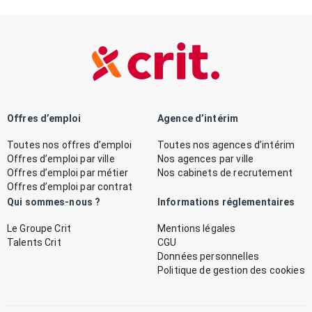
Offres d’emploi
Agence d’intérim
Toutes nos offres d’emploi
Toutes nos agences d’intérim
Offres d’emploi par ville
Nos agences par ville
Offres d’emploi par métier
Nos cabinets de recrutement
Offres d’emploi par contrat
Qui sommes-nous ?
Informations réglementaires
Le Groupe Crit
Mentions légales
Talents Crit
CGU
Données personnelles
Politique de gestion des cookies