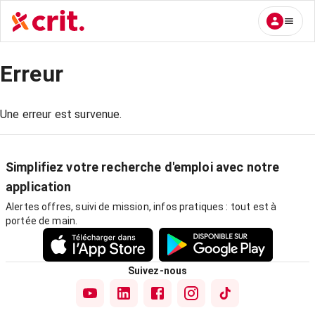
Erreur
Une erreur est survenue.
Simplifiez votre recherche d'emploi avec notre
application
Alertes offres, suivi de mission, infos pratiques : tout est à
portée de main.
Suivez-nous