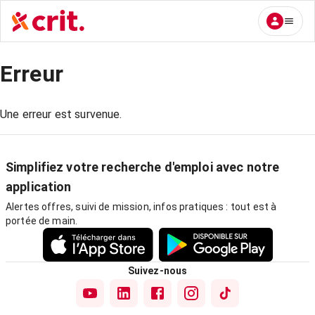
Erreur
Une erreur est survenue.
Simplifiez votre recherche d'emploi avec notre
application
Alertes offres, suivi de mission, infos pratiques : tout est à
portée de main.
Suivez-nous