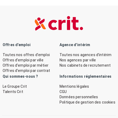
Offres d’emploi
Agence d’intérim
Toutes nos offres d’emploi
Toutes nos agences d’intérim
Offres d’emploi par ville
Nos agences par ville
Offres d’emploi par métier
Nos cabinets de recrutement
Offres d’emploi par contrat
Qui sommes-nous ?
Informations réglementaires
Le Groupe Crit
Mentions légales
Talents Crit
CGU
Données personnelles
Politique de gestion des cookies