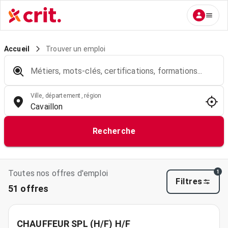
Trouver un emploi
Accueil
Métiers, mots-clés, certifications, formations...
Ville, département, région
Recherche
Toutes nos offres d'emploi
1
Filtres
51 offres
CHAUFFEUR SPL (H/F) H/F