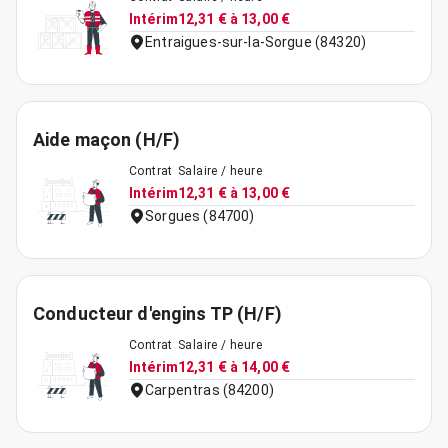
Intérim
12,31 € à 13,00 €
Entraigues-sur-la-Sorgue (84320)
Aide maçon (H/F)
Contrat
Salaire / heure
Intérim
12,31 € à 13,00 €
Sorgues (84700)
Conducteur d'engins TP (H/F)
Contrat
Salaire / heure
Intérim
12,31 € à 14,00 €
Carpentras (84200)